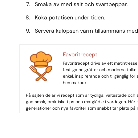
Smaka av med salt och svartpeppar.
Koka potatisen under tiden.
Servera kalopsen varm tillsammans med 
Favoritrecept
Favoritrecept drivs av ett matintresse
festliga helgrätter och moderna tolkni
enkel, inspirerande och tillgänglig för
hemmakock.
På sajten delar vi recept som är tydliga, vältestade och 
god smak, praktiska tips och matglädje i vardagen. Här h
generationer och nya favoriter som snabbt tar plats på