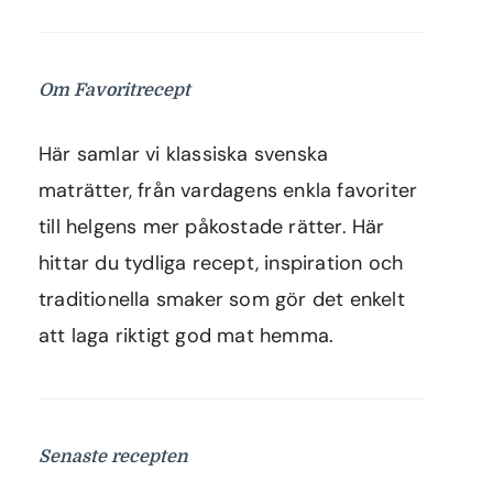
Om Favoritrecept
Här samlar vi klassiska svenska
maträtter, från vardagens enkla favoriter
till helgens mer påkostade rätter. Här
hittar du tydliga recept, inspiration och
traditionella smaker som gör det enkelt
att laga riktigt god mat hemma.
Senaste recepten