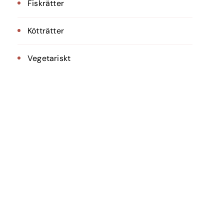
Fiskrätter
Kötträtter
Vegetariskt